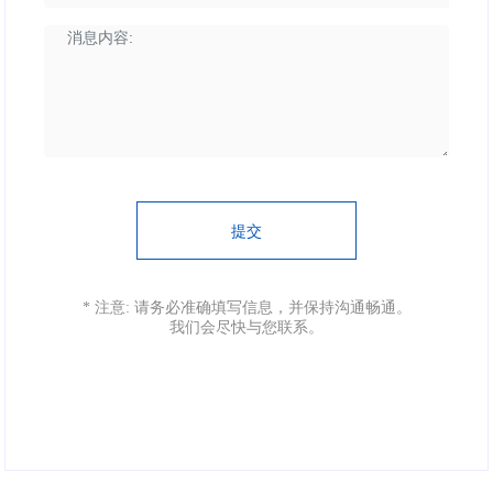
提交
* 注意: 请务必准确填写信息，并保持沟通畅通。
我们会尽快与您联系。