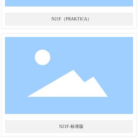
N21F（PRAKTICA）
N21F-标准版