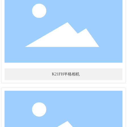
K21FH半格相机