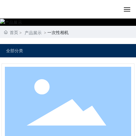
首页
首页
一次性相机
产品展示
关于我们
全部分类
产品展示
内容动态
资质荣誉
联系我们