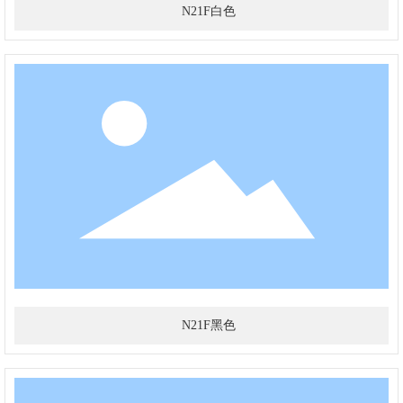
N21F白色
N21F黑色