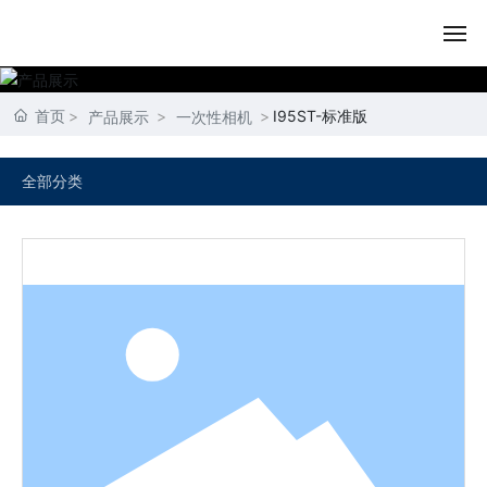
首页
首页
I95ST-标准版
产品展示
一次性相机
关于我们
全部分类
产品展示
内容动态
资质荣誉
联系我们