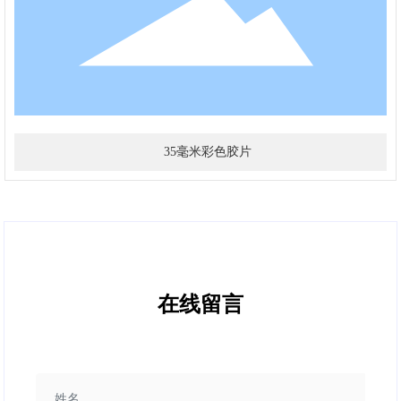
35毫米彩色胶片
在线留言