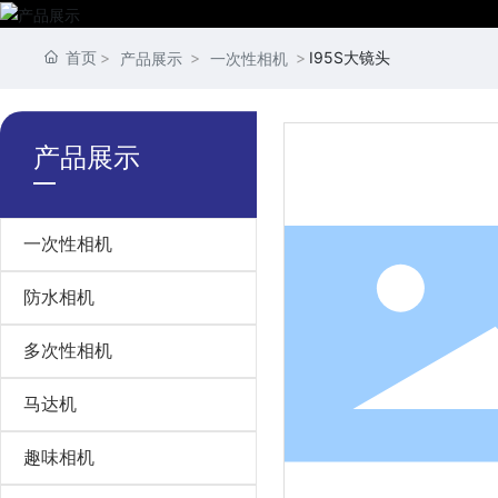
首页
I95S大镜头
产品展示
一次性相机
产品展示
一次性相机
防水相机
多次性相机
马达机
趣味相机