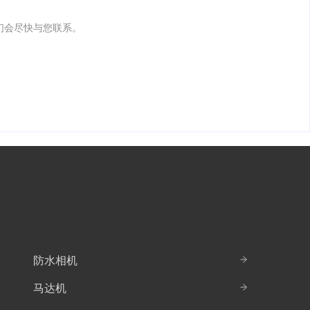
我们会尽快与您联系。
防水相机
马达机