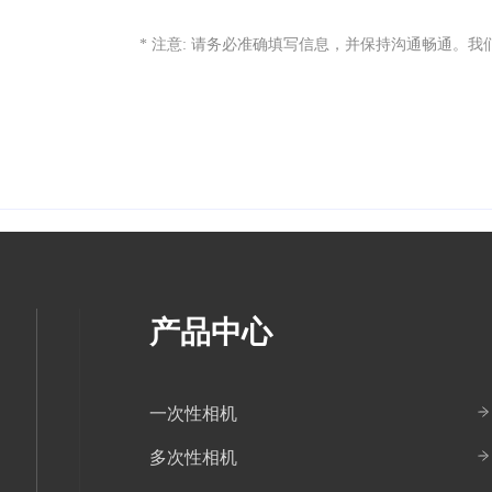
* 注意: 请务必准确填写信息，并保持沟通畅通。
产品中心
一次性相机
多次性相机