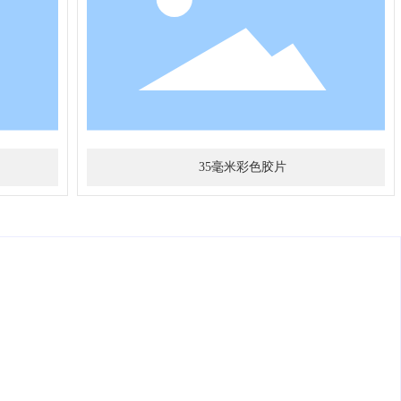
35毫米彩色胶片