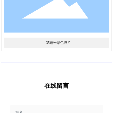
35毫米彩色胶片
在线留言