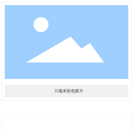
35毫米彩色胶片