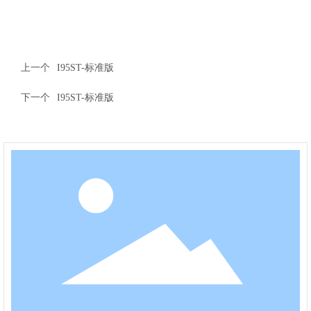
上一个
I95ST-标准版
下一个
I95ST-标准版