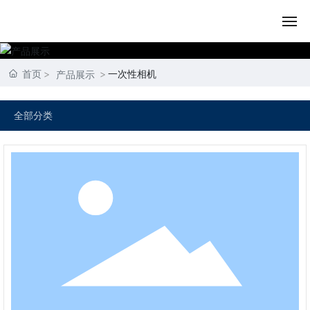
首页
首页
一次性相机
产品展示
关于我们
全部分类
产品展示
内容动态
资质荣誉
联系我们