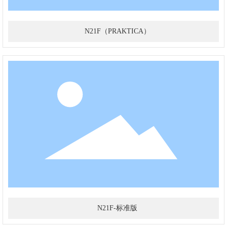
N21F（PRAKTICA）
N21F-标准版