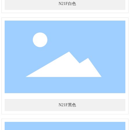
N21F白色
N21F黑色