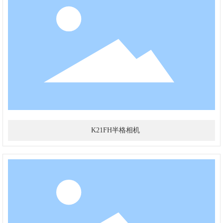
K21FH半格相机