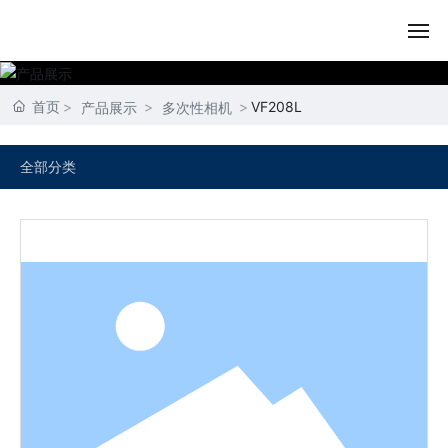
首页
首页
VF208L
产品展示
多次性相机
关于我们
全部分类
产品展示
内容动态
资质荣誉
联系我们