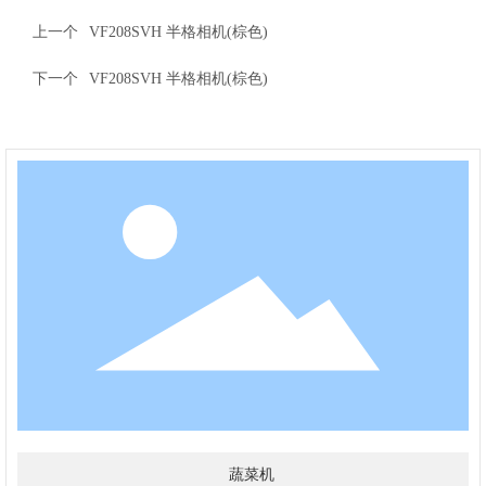
上一个
VF208SVH 半格相机(棕色)
下一个
VF208SVH 半格相机(棕色)
蔬菜机