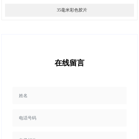
35毫米彩色胶片
在线留言