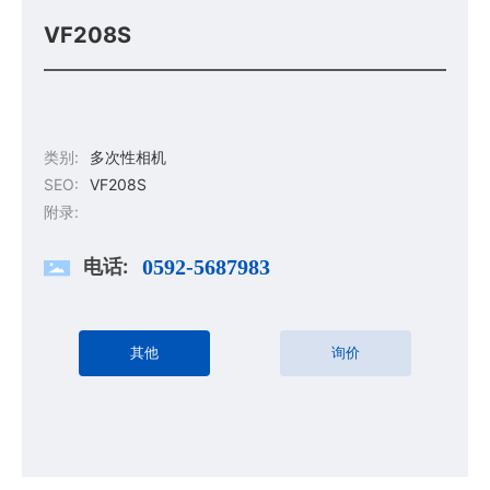
VF208S
类别:
多次性相机
SEO:
VF208S
附录:
电话:
0592-5687983
其他
询价