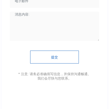
提交
* 注意: 请务必准确填写信息，并保持沟通畅通。
我们会尽快与您联系。