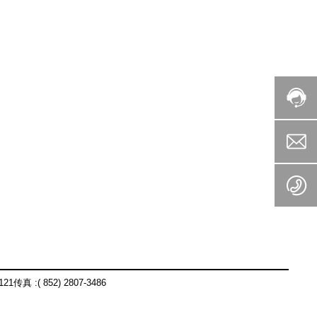
传真 :( 852) 2807-3486