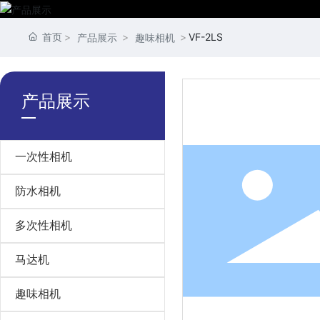
首页
VF-2LS
产品展示
趣味相机
产品展示
一次性相机
防水相机
多次性相机
马达机
趣味相机