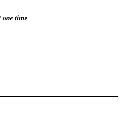
t one time