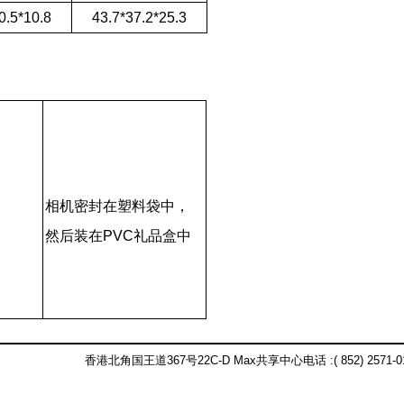
0.5*10.8
43.7*37.2*25.3
相机密封在塑料袋中，
然后装在PVC礼品盒中
香港北角国王道367号22C-D Max共享中心电话 :( 852) 2571-0121