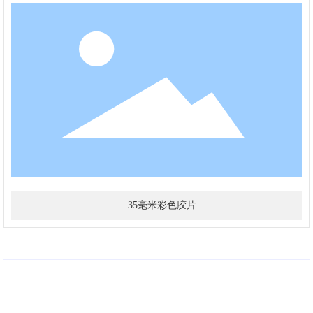
35毫米彩色胶片