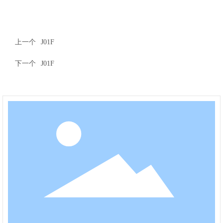
上一个
J01F
下一个
J01F