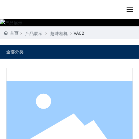
首页
首页
VA02
产品展示
趣味相机
关于我们
全部分类
产品展示
内容动态
资质荣誉
联系我们