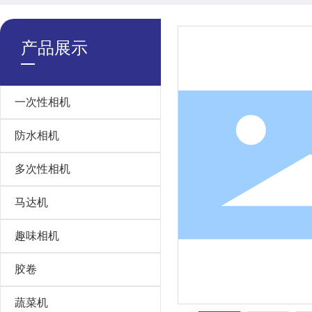
产品展示
一次性相机
防水相机
多次性相机
马达机
趣味相机
胶卷
蔬菜机