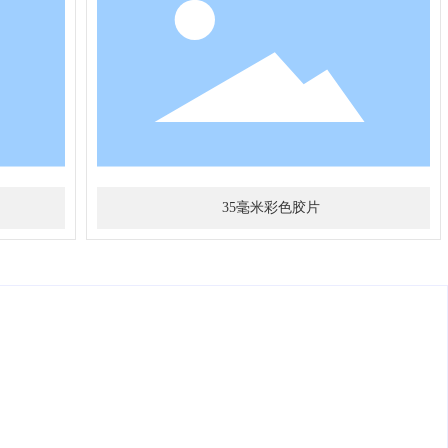
35毫米彩色胶片