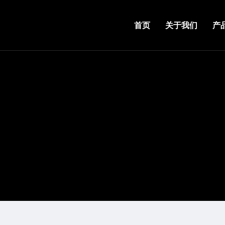
首页
关于我们
产