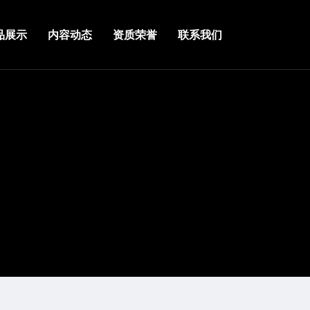
品展示
内容动态
资质荣誉
联系我们