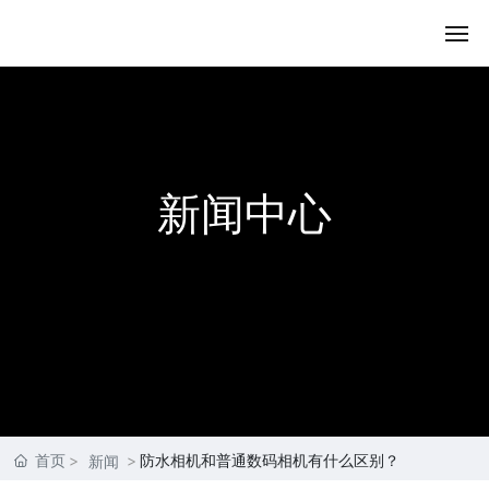
首页
关于我们
新闻中心
产品展示
内容动态
资质荣誉
联系我们
首页
防水相机和普通数码相机有什么区别？
新闻