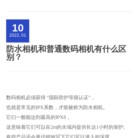
10
2022
01
-
防水相机和普通数码相机有什么区
别？
数码相机必须获得 “国际防护等级认证”，
也就是常见的IPX系数，才能被称为防水相机。
它们一般能达到最高的IPX8，
这意味着它们可以在2m的水域内提供长达1小时的保护;
有些产品还会更仔细地写下它们可以潜入的深度，