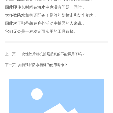
因此即使长时间在海水中也没有问题。同时，
大多数防水相机还配备了足够的防撞击和防尘能力，
因此对于那些想在户外活动中拍照的人来说，
它们无疑是一种稳定而实用的工具选择。
上一页
一次性胶片相机拍照后真的不能再用了吗？
下一页
如何延长防水相机的使用寿命？