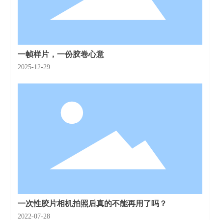
一帧样片，一份胶卷心意
2025-12-29
一次性胶片相机拍照后真的不能再用了吗？
2022-07-28