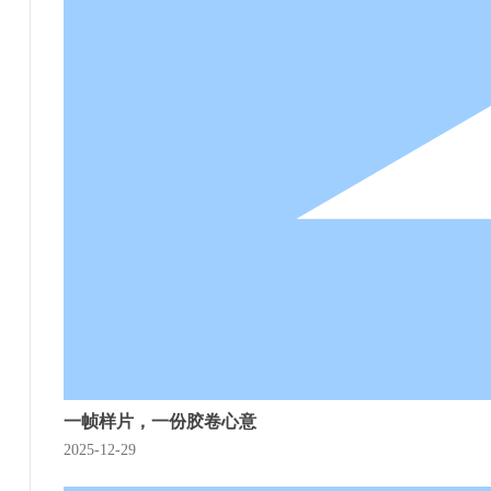
一帧样片，一份胶卷心意
2025-12-29