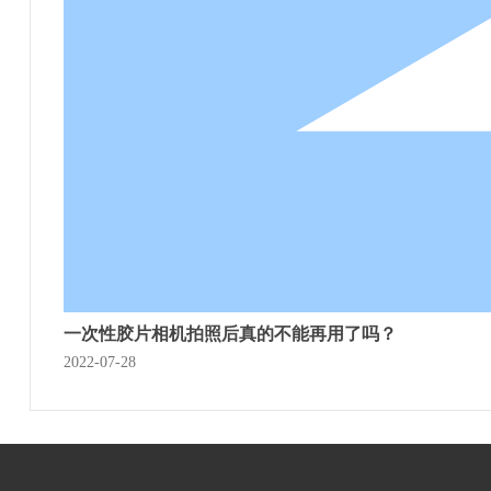
一次性胶片相机拍照后真的不能再用了吗？
2022-07-28