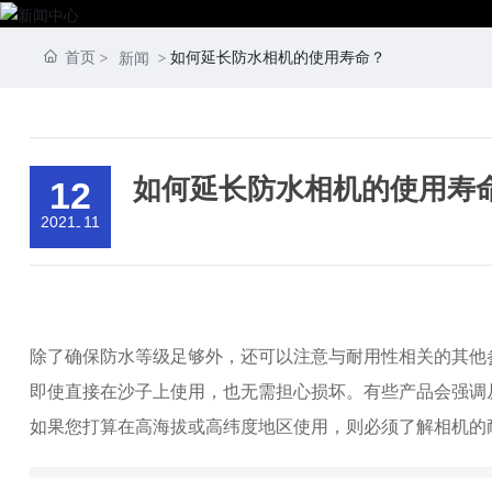
首页
如何延长防水相机的使用寿命？
新闻
如何延长防水相机的使用寿
12
2021
11
-
除了确保防水等级足够外，还可以注意与耐用性相关的其他参
即使直接在沙子上使用，也无需担心损坏。有些产品会强调
如果您打算在高海拔或高纬度地区使用，则必须了解相机的