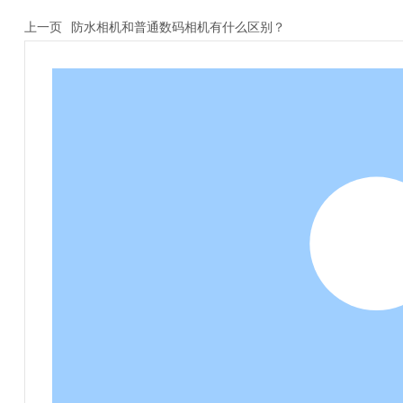
上一页
防水相机和普通数码相机有什么区别？