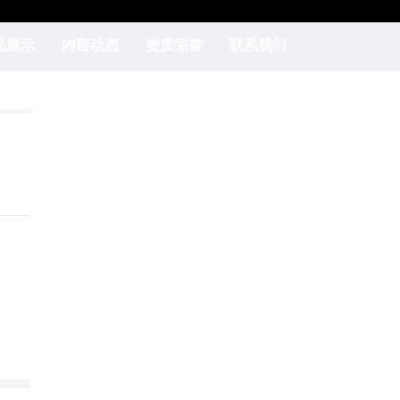
品展示
内容动态
资质荣誉
联系我们